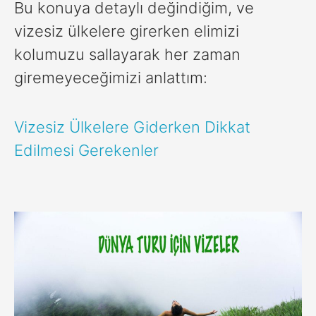
Bu konuya detaylı değindiğim, ve
vizesiz ülkelere girerken elimizi
kolumuzu sallayarak her zaman
giremeyeceğimizi anlattım:
Vizesiz Ülkelere Giderken Dikkat
Edilmesi Gerekenler