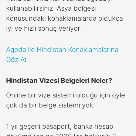
kullanabilirsiniz. Asya bölgesi
konusundaki konaklamalarda oldukça
iyi ve hızlı sonuç veriyor:
Agoda ile Hindistan Konaklamalarına
Göz At
Hindistan Vizesi Belgeleri Neler?
Online bir vize sistemi olduğu için öyle
çok da bir belge sistemi yok.
1 yıl geçerli pasaport, banka hesap