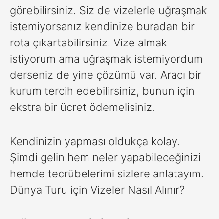
görebilirsiniz. Siz de vizelerle uğraşmak
istemiyorsanız kendinize buradan bir
rota çıkartabilirsiniz. Vize almak
istiyorum ama uğraşmak istemiyordum
derseniz de yine çözümü var. Aracı bir
kurum tercih edebilirsiniz, bunun için
ekstra bir ücret ödemelisiniz.
Kendinizin yapması oldukça kolay.
Şimdi gelin hem neler yapabileceğinizi
hemde tecrübelerimi sizlere anlatayım.
Dünya Turu için Vizeler Nasıl Alınır?