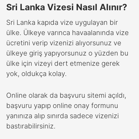
Sri Lanka Vizesi Nasıl Alınır?
Sri Lanka kapıda vize uygulayan bir
ülke. Ülkeye varınca havaalanında vize
ücretini verip vizenizi alıyorsunuz ve
ülkeye giriş yapıyorsunuz o yüzden bu
ülke için vizeyi dert etmenize gerek
yok, oldukça kolay.
Online olarak da başvuru sitemi açıldı,
başvuru yapıp online onay formunu
yanınıza alıp sınırda sadece vizenizi
bastırabilirsiniz.