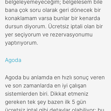
belgeleyemeyeceğim; belgelesem bile
bana çok soru olarak geri dönecek bir
konaklamam varsa bunlar bir kenarda
dursun diyorum. Ücretsiz iptali olan bir
yer seçiyorum ve rezervasyonumu
yaptırıyorum.
Agoda
Agoda bu anlamda en hızlı sonuç veren
ve son zamanlarda en iyi çalışan
sistemlerden biri. Dikkat etmeniz
gereken tek şey bazen ilk 5 gün
ücretsiz iptal gibi detaylar olabiliyor; bu