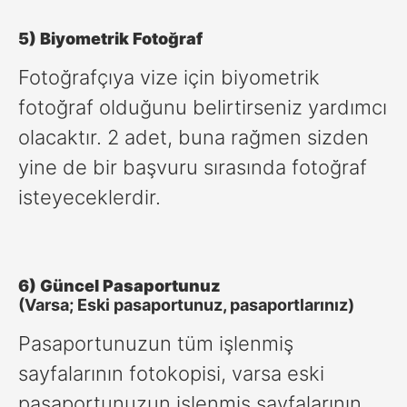
5) Biyometrik Fotoğraf
Fotoğrafçıya vize için biyometrik
fotoğraf olduğunu belirtirseniz yardımcı
olacaktır. 2 adet, buna rağmen sizden
yine de bir başvuru sırasında fotoğraf
isteyeceklerdir.
6) Güncel Pasaportunuz
(Varsa; Eski pasaportunuz, pasaportlarınız)
Pasaportunuzun tüm işlenmiş
sayfalarının fotokopisi, varsa eski
pasaportunuzun işlenmiş sayfalarının