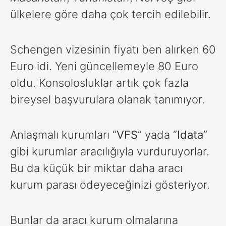
ülkelere göre daha çok tercih edilebilir.
Schengen vizesinin fiyatı ben
alırken 60
Euro idi. Yeni güncellemeyle 80 Euro
oldu. Konsolosluklar artık çok fazla
bireysel başvurulara olanak tanımıyor.
Anlaşmalı kurumları “
VFS
” yada “
Idata
”
gibi kurumlar aracılığıyla vurduruyorlar.
Bu da küçük bir miktar daha aracı
kurum parası ödeyeceğinizi gösteriyor.
Bunlar da aracı kurum olmalarına