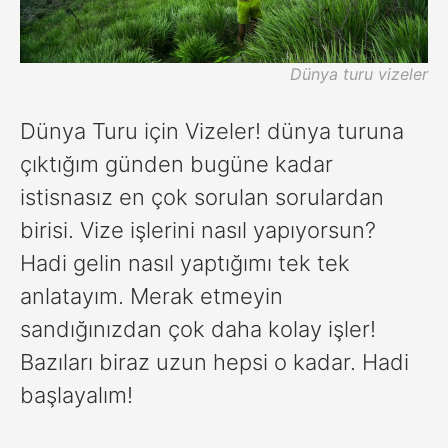
Dünya turu vizeler
Dünya Turu için Vizeler! dünya turuna
çıktığım günden bugüne kadar
istisnasız en çok sorulan sorulardan
birisi. Vize işlerini nasıl yapıyorsun?
Hadi gelin nasıl yaptığımı tek tek
anlatayım. Merak etmeyin
sandığınızdan çok daha kolay işler!
Bazıları biraz uzun hepsi o kadar. Hadi
başlayalım!