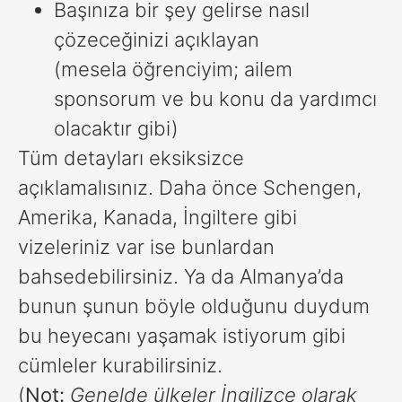
Başınıza bir şey gelirse nasıl
çözeceğinizi açıklayan
(mesela öğrenciyim; ailem
sponsorum ve bu konu da yardımcı
olacaktır gibi)
Tüm detayları eksiksizce
açıklamalısınız. Daha önce Schengen,
Amerika, Kanada, İngiltere gibi
vizeleriniz var ise bunlardan
bahsedebilirsiniz. Ya da Almanya’da
bunun şunun böyle olduğunu duydum
bu heyecanı yaşamak istiyorum gibi
cümleler kurabilirsiniz.
(
Not:
Genelde ülkeler İngilizce olarak