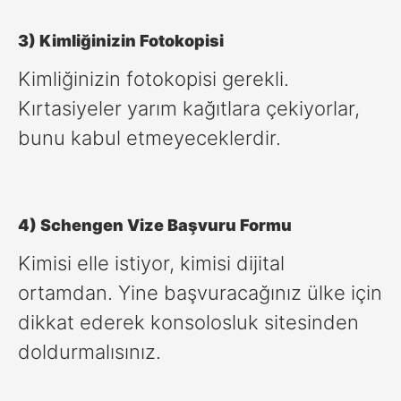
3) Kimliğinizin Fotokopisi
Kimliğinizin fotokopisi gerekli.
Kırtasiyeler yarım kağıtlara çekiyorlar,
bunu kabul etmeyeceklerdir.
4) Schengen Vize Başvuru Formu
Kimisi elle istiyor, kimisi dijital
ortamdan. Yine başvuracağınız ülke için
dikkat ederek konsolosluk sitesinden
doldurmalısınız.