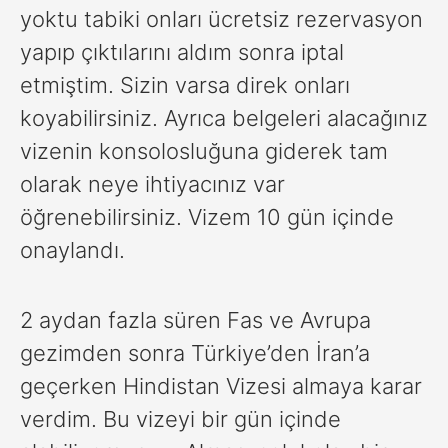
yoktu tabiki onları ücretsiz rezervasyon
yapıp çıktılarını aldım sonra iptal
etmiştim. Sizin varsa direk onları
koyabilirsiniz. Ayrıca belgeleri alacağınız
vizenin konsolosluğuna giderek tam
olarak neye ihtiyacınız var
öğrenebilirsiniz. Vizem 10 gün içinde
onaylandı.
2 aydan fazla süren Fas ve Avrupa
gezimden sonra Türkiye’den İran’a
geçerken Hindistan Vizesi almaya karar
verdim. Bu vizeyi bir gün içinde