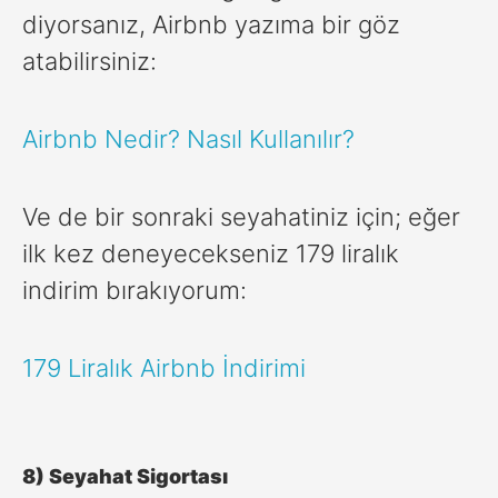
diyorsanız, Airbnb yazıma bir göz
atabilirsiniz:
Airbnb Nedir? Nasıl Kullanılır?
Ve de bir sonraki seyahatiniz için; eğer
ilk kez deneyecekseniz 179 liralık
indirim bırakıyorum:
179 Liralık Airbnb İndirimi
8) Seyahat Sigortası