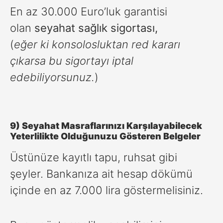
En az 30.000 Euro’luk garantisi
olan
seyahat sağlık sigortası,
(
eğer ki konsolosluktan red kararı
çıkarsa bu sigortayı iptal
edebiliyorsunuz.
)
9) Seyahat Masraflarınızı Karşılayabilecek
Yeterlilikte Olduğunuzu Gösteren Belgeler
Üstünüze kayıtlı tapu, ruhsat gibi
şeyler. Bankanıza ait hesap dökümü
içinde en az 7.000 lira göstermelisiniz.