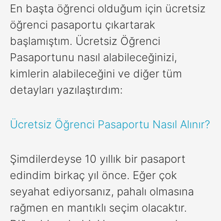
En başta öğrenci olduğum için ücretsiz
öğrenci pasaportu çıkartarak
başlamıştım. Ücretsiz Öğrenci
Pasaportunu nasıl alabileceğinizi,
kimlerin alabileceğini ve diğer tüm
detayları yazılaştırdım:
Ücretsiz Öğrenci Pasaportu Nasıl Alınır?
Şimdilerdeyse 10 yıllık bir pasaport
edindim birkaç yıl önce. Eğer çok
seyahat ediyorsanız, pahalı olmasına
rağmen en mantıklı seçim olacaktır.