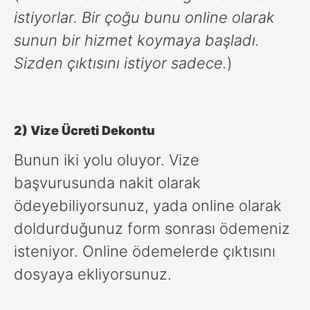
istiyorlar. Bir çoğu bunu online olarak
sunun bir hizmet koymaya başladı.
Sizden çıktısını istiyor sadece.
)
2) Vize Ücreti Dekontu
Bunun iki yolu oluyor. Vize
başvurusunda nakit olarak
ödeyebiliyorsunuz, yada online olarak
doldurduğunuz form sonrası ödemeniz
isteniyor. Online ödemelerde çıktısını
dosyaya ekliyorsunuz.