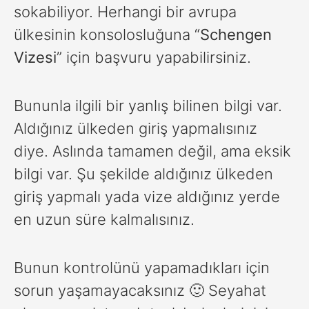
sokabiliyor. Herhangi bir avrupa
ülkesinin konsolosluğuna “
Schengen
Vizesi
” için başvuru yapabilirsiniz.
Bununla ilgili bir yanlış bilinen bilgi var.
Aldığınız ülkeden giriş yapmalısınız
diye. Aslında tamamen değil, ama eksik
bilgi var. Şu şekilde aldığınız ülkeden
giriş yapmalı yada vize aldığınız yerde
en uzun süre kalmalısınız.
Bunun kontrolünü yapamadıkları için
sorun yaşamayacaksınız 🙂 Seyahat