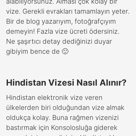
alabiliyorsunuz. Alması çok kolay bir
vize. Gerekli evrakları tamamlayın yeter.
Bir de blog yazarıyım, fotoğrafçıyım
demeyin! Fazla vize ücreti ödersiniz.
Ne şaşırtıcı detay dediğinizi duyar
gibiyim bence de 🙂
Hindistan Vizesi Nasıl Alınır?
Hindistan elektronik vize veren
ülkelerden biri olduğundan vize almak
oldukça kolay. Buna rağmen vizenizi
bastırmak için Konsolosluğa giderek