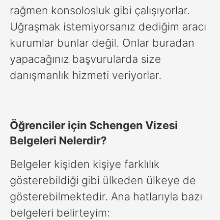
rağmen konsolosluk gibi çalışıyorlar.
Uğraşmak istemiyorsanız dediğim aracı
kurumlar bunlar değil. Onlar buradan
yapacağınız başvurularda size
danışmanlık hizmeti veriyorlar.
Öğrenciler için Schengen Vizesi
Belgeleri Nelerdir?
Belgeler kişiden kişiye farklılık
gösterebildiği gibi ülkeden ülkeye de
gösterebilmektedir. Ana hatlarıyla bazı
belgeleri belirteyim: