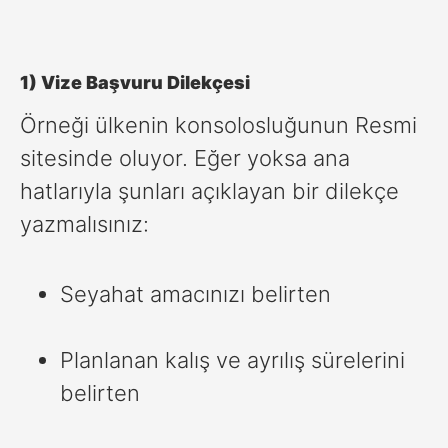
1) Vize Başvuru Dilekçesi
Örneği ülkenin konsolosluğunun Resmi
sitesinde oluyor. Eğer yoksa ana
hatlarıyla şunları açıklayan bir dilekçe
yazmalısınız:
Seyahat amacınızı belirten
Planlanan kalış ve ayrılış sürelerini
belirten