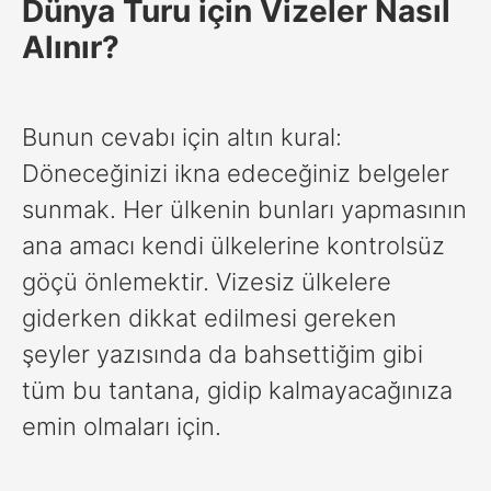
Dünya Turu için Vizeler Nasıl
Alınır?
Bunun cevabı için altın kural:
Döneceğinizi ikna edeceğiniz belgeler
sunmak. Her ülkenin bunları yapmasının
ana amacı kendi ülkelerine kontrolsüz
göçü önlemektir. Vizesiz ülkelere
giderken dikkat edilmesi gereken
şeyler yazısında da bahsettiğim gibi
tüm bu tantana, gidip kalmayacağınıza
emin olmaları için.