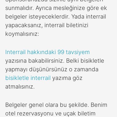
sunmalıdır. Ayrıca mesleğinize göre ek
belgeler isteyeceklerdir. Yada interrail
yapacaksanız, interrail biletinizi
koymalısınız:
Interrail hakkındaki 99 tavsiyem
yazısına bakabilirsiniz. Belki bisikletle
yapmayı düşünürsünüz o zamanda
bisikletle interrail
yazıma göz
atmalısınız.
Belgeler genel olara bu şekilde. Benim
otel rezervasyonu ve uçak biletim