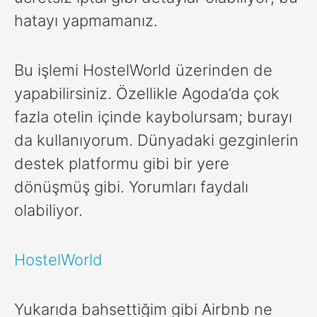
hatayı yapmamanız.
Bu işlemi HostelWorld üzerinden de
yapabilirsiniz. Özellikle Agoda’da çok
fazla otelin içinde kaybolursam; burayı
da kullanıyorum. Dünyadaki gezginlerin
destek platformu gibi bir yere
dönüşmüş gibi. Yorumları faydalı
olabiliyor.
HostelWorld
Yukarıda bahsettiğim gibi Airbnb ne