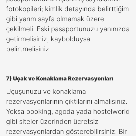
fotokopileri; kimlik detayında belirttiğim
gibi yarım sayfa olmamak üzere
çekilmeli. Eski pasaportunuzu yanınızda
getirmelisiniz, kaybolduysa
belirtmelisiniz.
7) Uçak ve Konaklama Rezervasyonları
Uçuşunuzu ve konaklama
rezervasyonlarının çıktılarını almalısınız.
Yoksa booking, agoda yada hostelworld
gibi siteler üzerinden ücretsiz
rezervasyonlardan gösterebilirsiniz. Bir