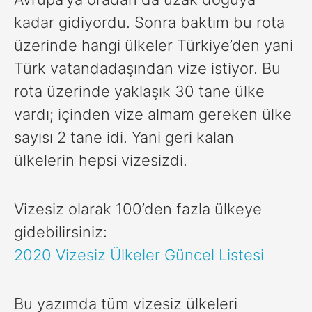
kadar gidiyordu. Sonra baktım bu rota
üzerinde hangi ülkeler Türkiye’den yani
Türk vatandadaşından vize istiyor. Bu
rota üzerinde yaklaşık 30 tane ülke
vardı; içinden vize almam gereken ülke
sayısı 2 tane idi. Yani geri kalan
ülkelerin hepsi vizesizdi.
Vizesiz olarak 100’den fazla ülkeye
gidebilirsiniz:
2020 Vizesiz Ülkeler Güncel Listesi
Bu yazımda tüm vizesiz ülkeleri