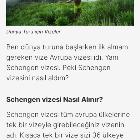
Dünya Turu için Vizeler
Ben dünya turuna başlarken ilk almam
gereken vize Avrupa vizesi idi. Yani
Schengen vizesi. Peki Schengen
vizesini nasıl aldım?
Schengen vizesi Nasıl Alınır?
Schengen vizesi tüm avrupa ülkelerine
tek bir vizeyle girebileceğiniz vizenin
adı. Kısaca tek bir vize sizi 36 ülkeye