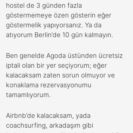
hostel de 3 günden fazla
göstermemeye özen gösterin eğer
göstermelik yapıyorsanız. Ya da
atıyorum Berlin’de 10 gün kalmayın.
Ben genelde Agoda üstünden ücretsiz
iptali olan bir yer seçiyorum; eğer
kalacaksam zaten sorun olmuyor ve
konaklama rezervasyonumu
tamamlıyorum.
Airbnb’de kalacaksam, yada
coachsurfing, arkadaşım gibi