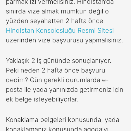
parmak izi vermelisiniz. Hindistan’da
sınırda vize almak mümkün değil o
yüzden seyahatten 2 hafta önce
Hindistan Konsolosluğu Resmi Sitesi
üzerinden vize başvurusu yapmalısınız.
Yaklaşık 2 iş gününde sonuçlanıyor.
Peki neden 2 hafta önce başvuru
dedim? Gün gerekli durumlarda e-
posta ile yada yanınızda getirmeniz için
ek belge isteyebiliyorlar.
Konaklama belgeleri konusunda, yada
konaklamanız konusunda agoda’yı