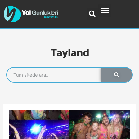
Tayland