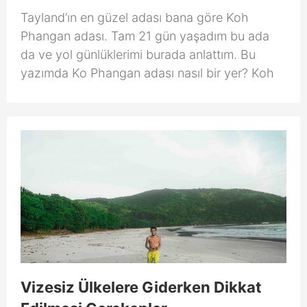
Tayland’ın en güzel adası bana göre Koh
Phangan adası. Tam 21 gün yaşadım bu ada
da ve yol günlüklerimi burada anlattım. Bu
yazımda Ko Phangan adası nasıl bir yer? Koh
Vizesiz Ülkelere Giderken Dikkat