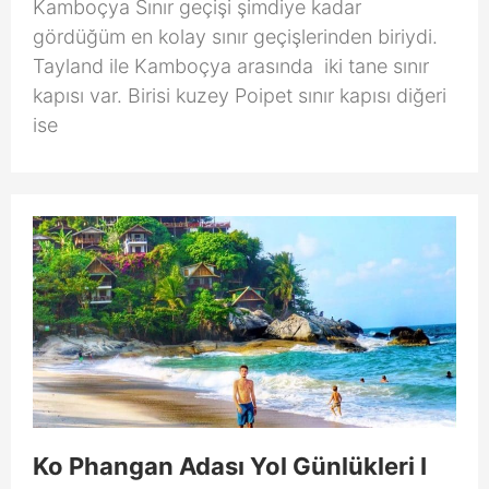
Kamboçya Sınır geçişi şimdiye kadar
gördüğüm en kolay sınır geçişlerinden biriydi.
Tayland ile Kamboçya arasında iki tane sınır
kapısı var. Birisi kuzey Poipet sınır kapısı diğeri
ise
Ko Phangan Adası Yol Günlükleri I