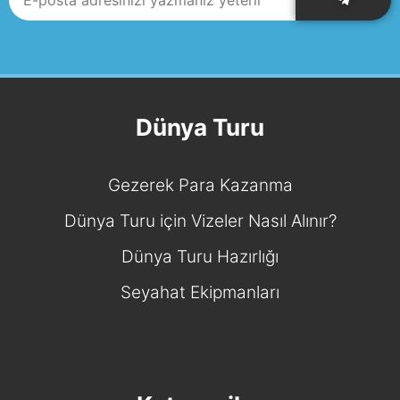
Dünya Turu
Gezerek Para Kazanma
Dünya Turu için Vizeler Nasıl Alınır?
Dünya Turu Hazırlığı
Seyahat Ekipmanları