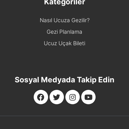
Kategoriler
Nasıl Ucuza Gezilir?
Gezi Planlama
Ucuz Uçak Bileti
Sosyal Medyada Takip Edin