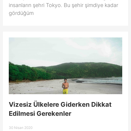
insanların şehri Tokyo. Bu şehir şimdiye kadar
gördüğüm
Vizesiz Ülkelere Giderken Dikkat
Edilmesi Gerekenler
30 Nisan 2020