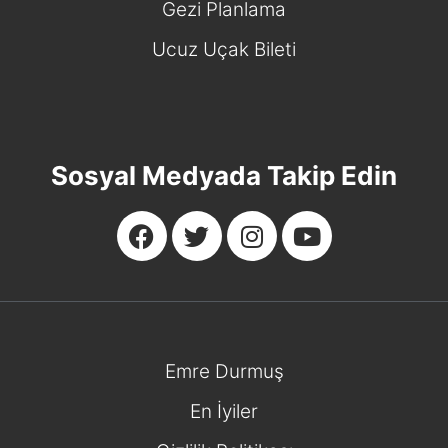
Gezi Planlama
Ucuz Uçak Bileti
Sosyal Medyada Takip Edin
Emre Durmuş
En İyiler