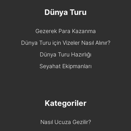
Dünya Turu
Gezerek Para Kazanma
Dünya Turu için Vizeler Nasıl Alınır?
Dünya Turu Hazırlığı
Seyahat Ekipmanları
Kategoriler
Nasıl Ucuza Gezilir?