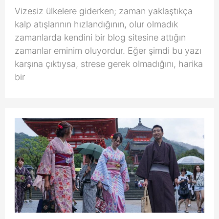
Vizesiz ülkelere giderken; zaman yaklaştıkça
kalp atışlarının hızlandığının, olur olmadık
zamanlarda kendini bir blog sitesine attığın
zamanlar eminim oluyordur. Eğer şimdi bu yazı
karşına çıktıysa, strese gerek olmadığını, harika
bir