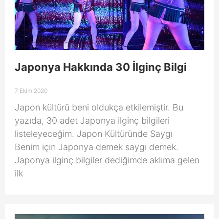
Japonya Hakkında 30 İlginç Bilgi
7 Ekim 2020
Japon kültürü beni oldukça etkilemiştir. Bu
yazıda, 30 adet Japonya ilginç bilgileri
listeleyeceğim. Japon Kültüründe Saygı
Benim için Japonya demek saygı demek.
Japonya ilginç bilgiler dediğimde aklıma gelen
ilk